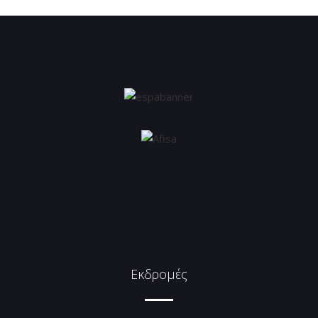
Εκδρομές