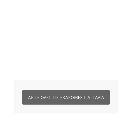
ΔΕΙΤΕ ΟΛΕΣ ΤΙΣ ΕΚΔΡΟΜΕΣ ΓΙΑ ΙΤΑΛΙΑ