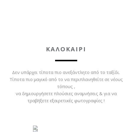
ΚΑΛΟΚΑΙΡΙ
Δεν υπάρχει τίποτα πιο ανεξάντλητο από το ταξίδι.
Τίποτα πιο μαγικό από το να περιπλανηθείτε σε νέους
τόπους ,
να δημιουργήσετε πλούσιες αναμνήσεις & για να
τραβήξετε εξαιρετικές φωτογραφίες !
ΒΟΥΔΑΠΕΣΤΗ