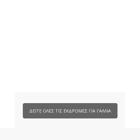
ΔΕΙΤΕ ΟΛΕΣ ΤΙΣ ΕΚΔΡΟΜΕΣ ΓΙΑ ΓΑΛΛΙΑ