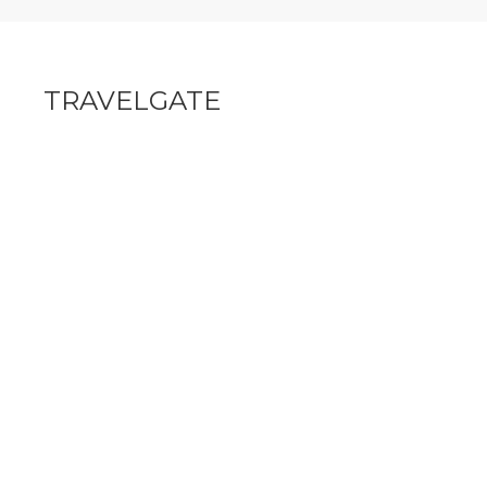
TRAVELGATE