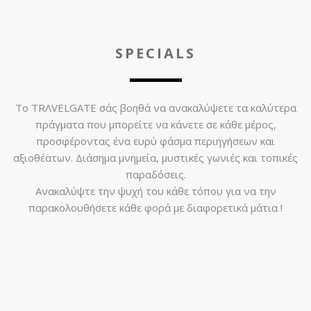
SPECIALS
Το TRΛVELGATE σάς βοηθά να ανακαλύψετε τα καλύτερα
πράγματα που μπορείτε να κάνετε σε κάθε μέρος,
προσφέροντας ένα ευρύ φάσμα περιηγήσεων και
αξιοθέατων. Διάσημα μνημεία, μυστικές γωνιές και τοπικές
παραδόσεις.
Ανακαλύψτε την ψυχή του κάθε τόπου για να την
παρακολουθήσετε κάθε φορά με διαφορετικά μάτια !