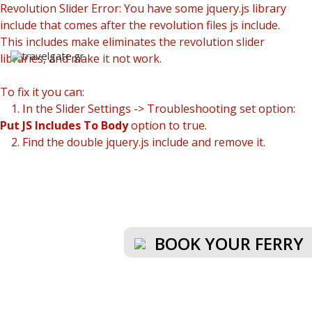
Revolution Slider Error: You have some jquery.js library
include that comes after the revolution files js include.
This includes make eliminates the revolution slider
libraries, and make it not work.
To fix it you can:
1. In the Slider Settings -> Troubleshooting set option:
Put JS Includes To Body
option to true.
2. Find the double jquery.js include and remove it.
BOOK YOUR FERRY