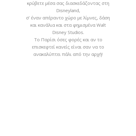
κρύβετε μέσα σας διασκεδάζοντας στη
Disneyland,
σ’ έναν απέραντο χώρο με λίμνες, δάση
και κανάλια και στα φημισμένα Walt
Disney Studios.
Το Παρίσι όσες φορές και αν το
επισκεφτεί κανείς είναι σαν να το
ανακαλύπτει πάλι από την αρχή!