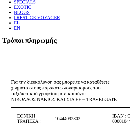
SPECIALS
EXOTIC
BLOGS
PRESTIGE VOYAGER
EL
EN
Τρόποι πληρωμής
Για την διευκόλυνση σας μπορείτε να καταθέτετε
χρήματα στους παρακάτω λογαριασμούς του
ταξιδιωτικού γραφείου με δικαιούχο:
ΝΙΚΟΛΑΟΣ ΝΑΚΙΟΣ ΚΑΙ ΣΙΑ ΕΕ – TRAVELGATE
ΕΘΝΙΚΗ
IBAN : 
10444092802
ΤΡΑΠΕΖΑ :
0000104