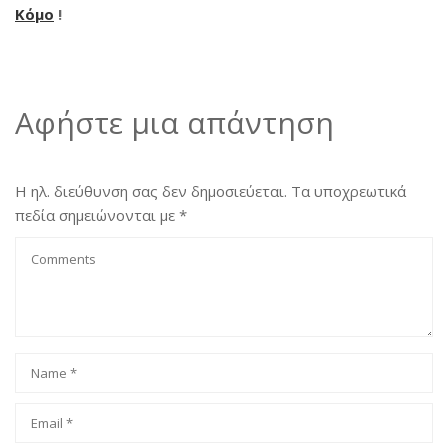
Κόμο
!
Αφήστε μια απάντηση
Η ηλ. διεύθυνση σας δεν δημοσιεύεται.
Τα υποχρεωτικά
πεδία σημειώνονται με
*