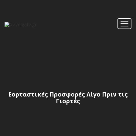
Εορταστικές Προσφορές Λίγο Πριν τις
Γιορτές