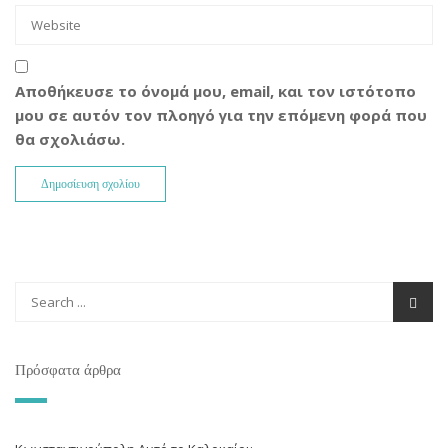
Αποθήκευσε το όνομά μου, email, και τον ιστότοπο
μου σε αυτόν τον πλοηγό για την επόμενη φορά που
θα σχολιάσω.
Πρόσφατα άρθρα