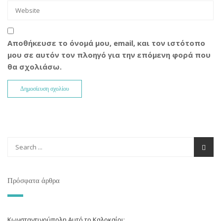
Αποθήκευσε το όνομά μου, email, και τον ιστότοπο
μου σε αυτόν τον πλοηγό για την επόμενη φορά που
θα σχολιάσω.
Πρόσφατα άρθρα
Κωνσταντινούπολη Αυτό το Καλοκαίρι;