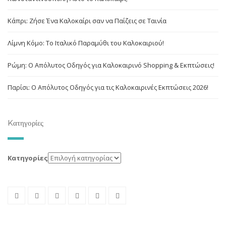
Κάπρι: Ζήσε Ένα Καλοκαίρι σαν να Παίζεις σε Ταινία
Λίμνη Κόμο: Το Ιταλικό Παραμύθι του Καλοκαιριού!
Ρώμη: Ο Απόλυτος Οδηγός για Καλοκαιρινό Shopping & Εκπτώσεις!
Παρίσι: Ο Απόλυτος Οδηγός για τις Καλοκαιρινές Εκπτώσεις 2026!
Kατηγορίες
Kατηγορίες