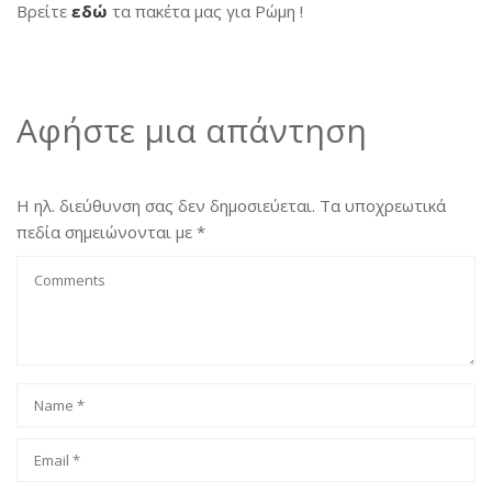
Βρείτε
εδώ
τα πακέτα μας για Ρώμη !
Αφήστε μια απάντηση
Η ηλ. διεύθυνση σας δεν δημοσιεύεται.
Τα υποχρεωτικά
πεδία σημειώνονται με
*