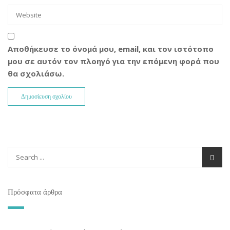
Αποθήκευσε το όνομά μου, email, και τον ιστότοπο
μου σε αυτόν τον πλοηγό για την επόμενη φορά που
θα σχολιάσω.
Πρόσφατα άρθρα