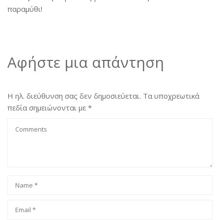
παραμύθι!
Αφήστε μια απάντηση
Η ηλ. διεύθυνση σας δεν δημοσιεύεται.
Τα υποχρεωτικά
πεδία σημειώνονται με
*