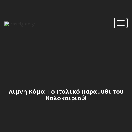
Λίμνη Κόμο: Το Ιταλικό Παραμύθι του
Καλοκαιριού!