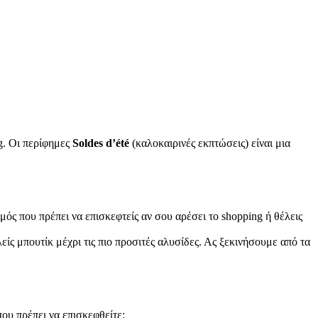
g. Οι περίφημες
Soldes d’été
(καλοκαιρινές εκπτώσεις) είναι μια
σμός που πρέπει να επισκεφτείς αν σου αρέσει το shopping ή θέλεις
είς μπουτίκ μέχρι τις πιο προσιτές αλυσίδες. Ας ξεκινήσουμε από τα
ου πρέπει να επισκεφθείτε: