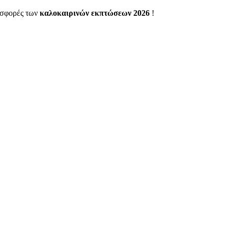
ροσφορές των
καλοκαιρινών εκπτώσεων 2026
!