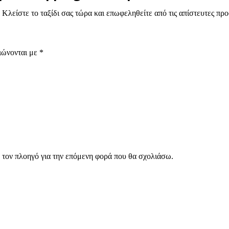
; Κλείστε το ταξίδι σας τώρα και επωφεληθείτε από τις απίστευτες π
ιώνονται με
*
ν τον πλοηγό για την επόμενη φορά που θα σχολιάσω.