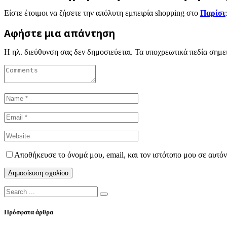
Είστε έτοιμοι να ζήσετε την απόλυτη εμπειρία shopping στο
Παρίσι
Αφήστε μια απάντηση
Η ηλ. διεύθυνση σας δεν δημοσιεύεται.
Τα υποχρεωτικά πεδία σημε
Αποθήκευσε το όνομά μου, email, και τον ιστότοπο μου σε αυτό
Πρόσφατα άρθρα